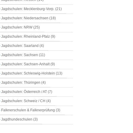
Jagdschulen: Mecklenburg-Vorp. (21)
Jagdschulen: Niedersachsen (18)
Jagdschulen: NRW (25)
Jagdschulen: Rheinland-Pfalz (9)
Jagdschulen: Saarland (4)
Jagdschulen: Sachsen (11)
Jagdschulen: Sachsen-Anhalt (9)
Jagdschulen: Schleswig-Holstein (13)
Jagdschulen: Thüringen (4)
Jagdschulen: Österreich / AT (7)
Jagdschulen: Schweiz / CH (4)
Falknerschulen & Falknerprüfung (3)
Jagdhundeschulen (3)