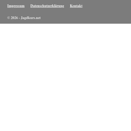
Impressum
Datenschutzerklärung
Kontakt
© 2026 - Jagdkurs.net